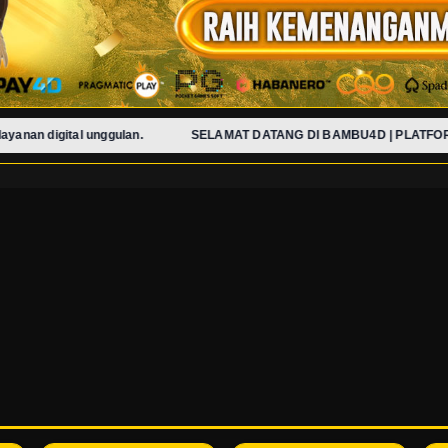
tal unggulan.
SELAMAT DATANG DI BAMBU4D | PLATFORM GAME 