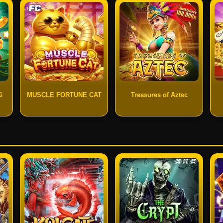
G
MUSCLE FORTUNE CAT
Treasures of Aztec