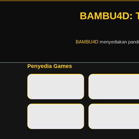
BAMBU4D: Te
BAMBU4D
menyediakan pandu
Penyedia Games