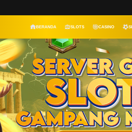
BERANDA
SLOTS
CASINO
S